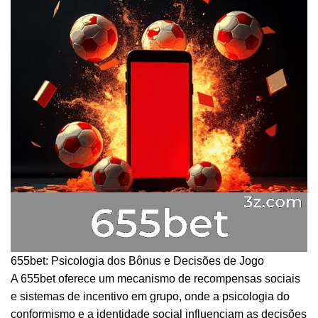
655bet: Psicologia dos Bônus e Decisões de Jogo
A 655bet oferece um mecanismo de recompensas sociais
e sistemas de incentivo em grupo, onde a psicologia do
conformismo e a identidade social influenciam as decisões