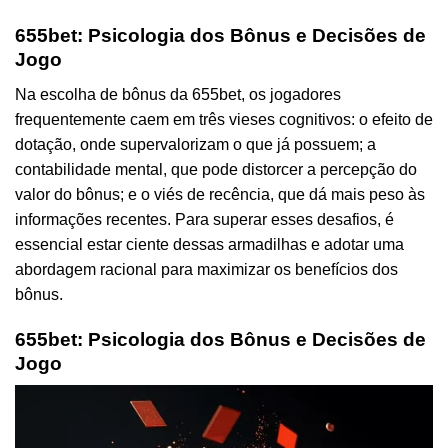
655bet: Psicologia dos Bônus e Decisões de
Jogo
Na escolha de bônus da 655bet, os jogadores
frequentemente caem em três vieses cognitivos: o efeito de
dotação, onde supervalorizam o que já possuem; a
contabilidade mental, que pode distorcer a percepção do
valor do bônus; e o viés de recência, que dá mais peso às
informações recentes. Para superar esses desafios, é
essencial estar ciente dessas armadilhas e adotar uma
abordagem racional para maximizar os benefícios dos
bônus.
655bet: Psicologia dos Bônus e Decisões de
Jogo