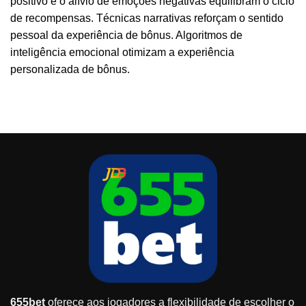
positivo e o alívio de emoções negativas equilibram o ciclo
de recompensas. Técnicas narrativas reforçam o sentido
pessoal da experiência de bônus. Algoritmos de
inteligência emocional otimizam a experiência
personalizada de bônus.
655bet
oferece aos jogadores a flexibilidade de escolher o