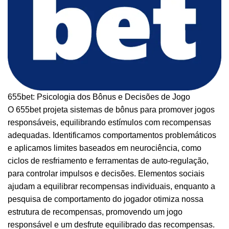
655bet: Psicologia dos Bônus e Decisões de Jogo
O 655bet projeta sistemas de bônus para promover jogos
responsáveis, equilibrando estímulos com recompensas
adequadas. Identificamos comportamentos problemáticos
e aplicamos limites baseados em neurociência, como
ciclos de resfriamento e ferramentas de auto-regulação,
para controlar impulsos e decisões. Elementos sociais
ajudam a equilibrar recompensas individuais, enquanto a
pesquisa de comportamento do jogador otimiza nossa
estrutura de recompensas, promovendo um jogo
responsável e um desfrute equilibrado das recompensas.