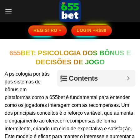
Skip
to
content
REGISTRO +
LOGIN +R$88
655BET: PSICOLOGIA DOS BÔNUS E
DECISÕES DE JOGO
A psicologia por trás
Contents
dos sistemas de
bônus em
plataformas como a 655bet é fundamental para entender
como os jogadores interagem com as recompensas. Um
dos principais conceitos é o reforço variável, que aumenta
o engajamento ao oferecer recompensas de forma
intermitente, criando um ciclo de expectativa e satisfação.
Este modelo é eficaz para manter o interesse e aumentar a