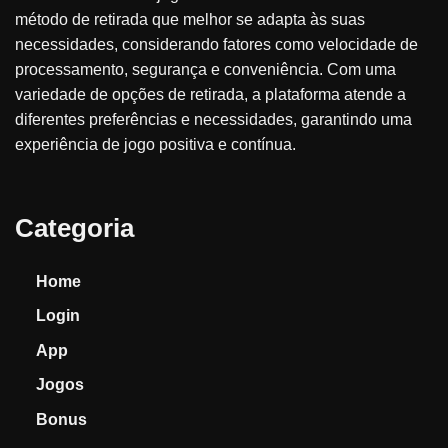
método de retirada que melhor se adapta às suas
necessidades, considerando fatores como velocidade de
processamento, segurança e conveniência. Com uma
variedade de opções de retirada, a plataforma atende a
diferentes preferências e necessidades, garantindo uma
experiência de jogo positiva e contínua.
Categoria
Home
Login
App
Jogos
Bonus